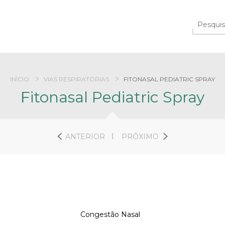
INÍCIO
VIAS RESPIRATÓRIAS
FITONASAL PEDIATRIC SPRAY
Fitonasal Pediatric Spray
ANTERIOR
PRÓXIMO
Congestão Nasal