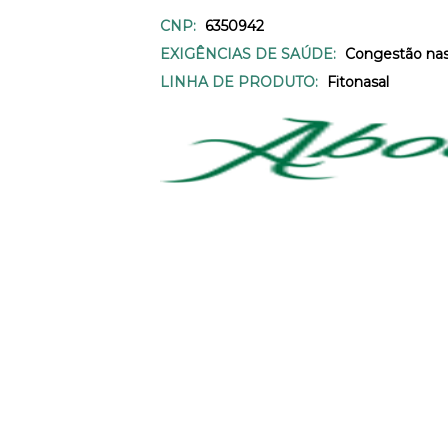
CNP:
6350942
EXIGÊNCIAS DE SAÚDE:
Congestão nas
LINHA DE PRODUTO:
Fitonasal