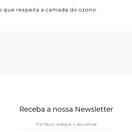
 que respeita a camada do ozono.
Receba a nossa Newsletter