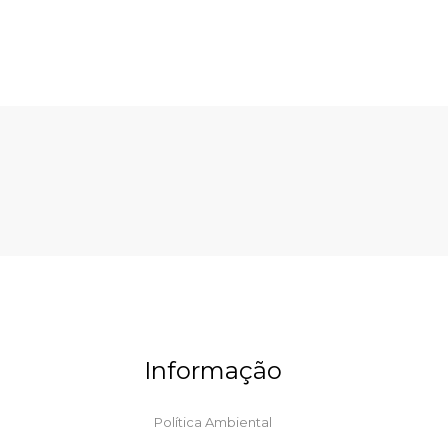
Informação
Política Ambiental