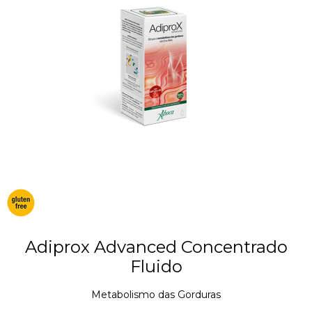
Adiprox Advanced Concentrado
Fluido
Metabolismo das Gorduras