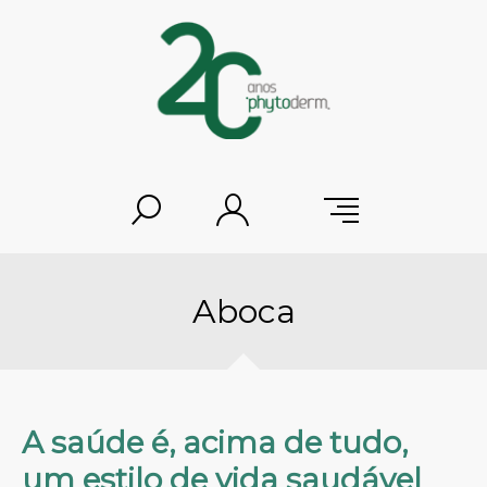
Aboca
A saúde é, acima de tudo,
um estilo de vida saudável