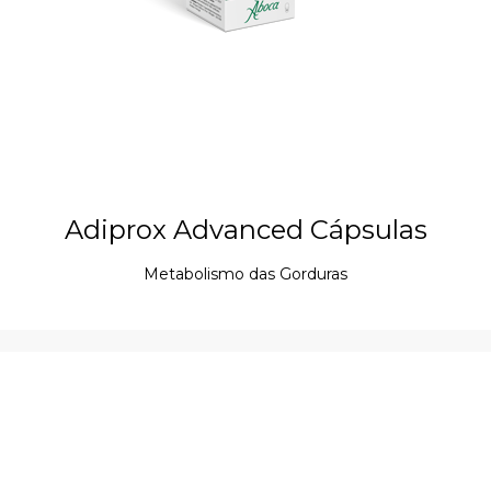
Adiprox Advanced Cápsulas
Metabolismo das Gorduras