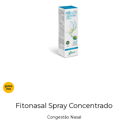
Fitonasal Spray Concentrado
Congestão Nasal