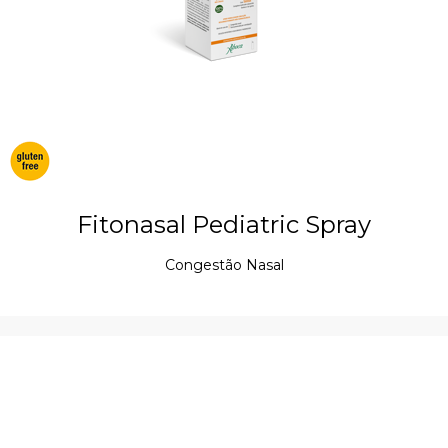
Fitonasal Pediatric Spray
Congestão Nasal