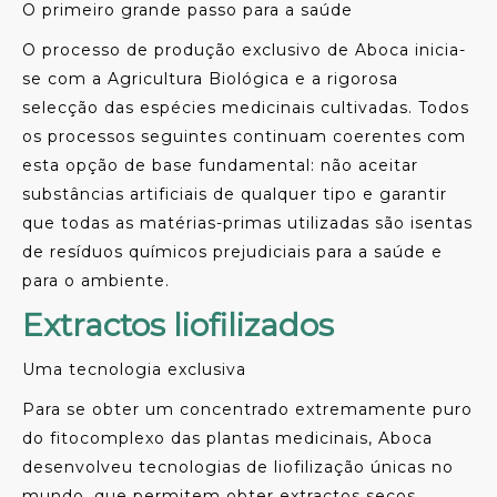
O primeiro grande passo para a saúde
O processo de produção exclusivo de Aboca inicia-
se com a Agricultura Biológica e a rigorosa
selecção das espécies medicinais cultivadas. Todos
os processos seguintes continuam coerentes com
esta opção de base fundamental: não aceitar
substâncias artificiais de qualquer tipo e garantir
que todas as matérias-primas utilizadas são isentas
de resíduos químicos prejudiciais para a saúde e
para o ambiente.
Extractos liofilizados
Uma tecnologia exclusiva
Para se obter um concentrado extremamente puro
do fitocomplexo das plantas medicinais, Aboca
desenvolveu tecnologias de liofilização únicas no
mundo, que permitem obter extractos secos