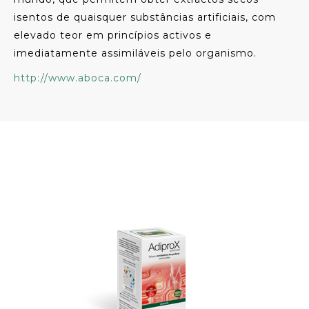
isentos de quaisquer substâncias artificiais, com
elevado teor em princípios activos e
imediatamente assimiláveis pelo organismo.
http://www.aboca.com/