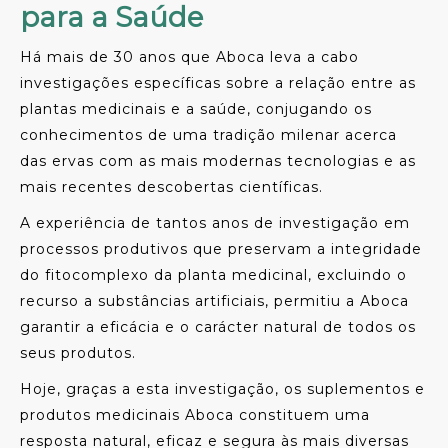
para a Saúde
Há mais de 30 anos que Aboca leva a cabo
investigações específicas sobre a relação entre as
plantas medicinais e a saúde, conjugando os
conhecimentos de uma tradição milenar acerca
das ervas com as mais modernas tecnologias e as
mais recentes descobertas científicas.
A experiência de tantos anos de investigação em
processos produtivos que preservam a integridade
do fitocomplexo da planta medicinal, excluindo o
recurso a substâncias artificiais, permitiu a Aboca
garantir a eficácia e o carácter natural de todos os
seus produtos.
Hoje, graças a esta investigação, os suplementos e
produtos medicinais Aboca constituem uma
resposta natural, eficaz e segura às mais diversas