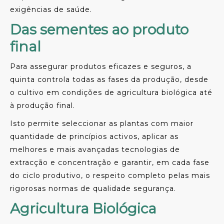
exigências de saúde.
Das sementes ao produto
final
Para assegurar produtos eficazes e seguros, a
quinta controla todas as fases da produção, desde
o cultivo em condições de agricultura biológica até
à produção final.
Isto permite seleccionar as plantas com maior
quantidade de princípios activos, aplicar as
melhores e mais avançadas tecnologias de
extracção e concentração e garantir, em cada fase
do ciclo produtivo, o respeito completo pelas mais
rigorosas normas de qualidade segurança.
Agricultura Biológica