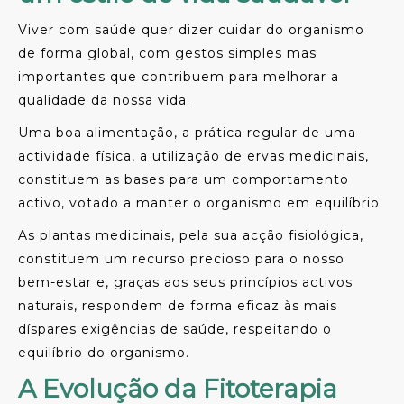
Viver com saúde quer dizer cuidar do organismo
de forma global, com gestos simples mas
importantes que contribuem para melhorar a
qualidade da nossa vida.
Uma boa alimentação, a prática regular de uma
actividade física, a utilização de ervas medicinais,
constituem as bases para um comportamento
activo, votado a manter o organismo em equilíbrio.
As plantas medicinais, pela sua acção fisiológica,
constituem um recurso precioso para o nosso
bem-estar e, graças aos seus princípios activos
naturais, respondem de forma eficaz às mais
díspares exigências de saúde, respeitando o
equilíbrio do organismo.
A Evolução da Fitoterapia