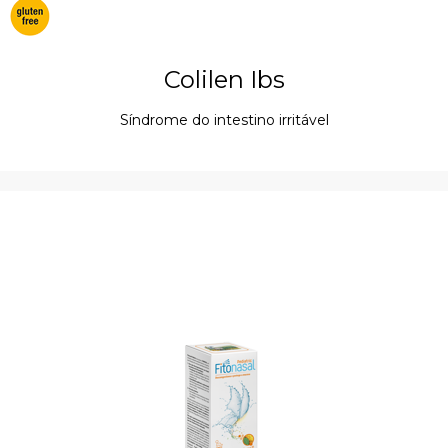
Colilen Ibs
Síndrome do intestino irritável